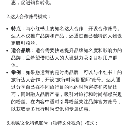
惠，促进销售转化。
2.达人合作账号模式：
特点
：与小红书上的知名达人合作，开设合作账号。
达人不仅推广品牌和产品，还通过自己独特的人物设
定吸引粉丝。
适合品牌
：适合需要快速提升品牌知名度和影响力的
品牌，且希望借助达人的人设魅力吸引目标用户群
体。
举例
：如果您运营的是时尚品牌，可以与小红书上的
旅行达人合作，开设“旅行时尚搭配师”账号。达人通
过分享自己在不同旅行目的地的时尚穿搭和搭配技
巧，同时融入品牌产品，吸引对旅行和时尚都感兴趣
的粉丝。在内容中适时引导粉丝关注品牌官方账号，
以获取更多旅行时尚资讯和专属优惠。
3.地域/文化特色账号（独特文化视角）模式：