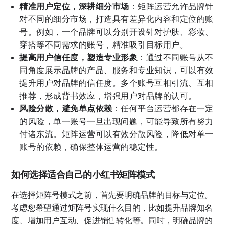
精准用户定位，深耕细分市场
：矩阵运营允许品牌针
对不同的细分市场，打造具有差异化内容和定位的账
号。例如，一个品牌可以分别开设针对护肤、彩妆、
穿搭等不同需求的账号，精准吸引目标用户。
提高用户信任度，塑造专业形象
：通过不同账号从不
同角度展示品牌的产品、服务和专业知识，可以有效
提升用户对品牌的信任度。多个账号互相引流、互相
推荐，形成背书效应，增强用户对品牌的认可。
风险分散，避免单点依赖
：任何平台运营都存在一定
的风险，单一账号一旦出现问题，可能导致所有努力
付诸东流。矩阵运营可以有效分散风险，降低对单一
账号的依赖，确保整体运营的稳定性。
如何选择适合自己的小红书矩阵模式
在选择矩阵号模式之前，首先要明确品牌的目标与定位。
考虑您希望通过矩阵号实现什么目的，比如提升品牌知名
度、增加用户互动、促进销售转化等。同时，明确品牌的