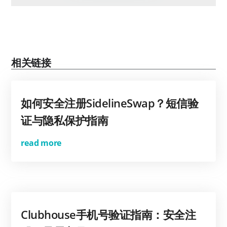
相关链接
如何安全注册SidelineSwap？短信验
证与隐私保护指南
read more
Clubhouse手机号验证指南：安全注