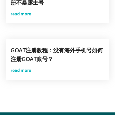
册不暴露主号
read more
GOAT注册教程：没有海外手机号如何
注册GOAT账号？
read more