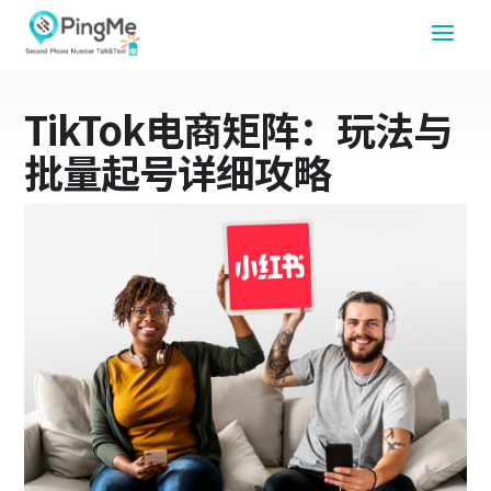
TikTok电商矩阵：玩法与
批量起号详细攻略