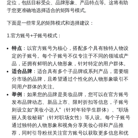
定位，包括目标受众、品牌形象、产品特点等。这将有助
于您更准确地选择适合的矩阵号模式。
下面是一些常见的矩阵模式和选择建议：
1.官方账号+子账号模式：
特点
：以官方账号为核心，搭配多个具有独特人物设
定的子账号。每个子账号不仅专注于不同的领域或产
品，还拥有鲜明的人物形象，针对特定的用户群体。
适合品牌
：适合具有多个子品牌或系列产品，需要细
分市场的品牌，且希望通过个性化的人物形象吸引不
同用户群体的关注。
举例
：如果您的品牌是美妆品牌，您可以在官方账号
发布品牌动态、新品上市、限时折扣等信息，子账号
则设立如“美妆小达人”（针对年轻学生群体）、“职场
丽人美妆秘籍”（针对职场女性）等人设。每个子账号
通过独特的人物形象和视角分享美妆心得和产品推
荐，同时引导粉丝关注官方账号以获取更多信息和优