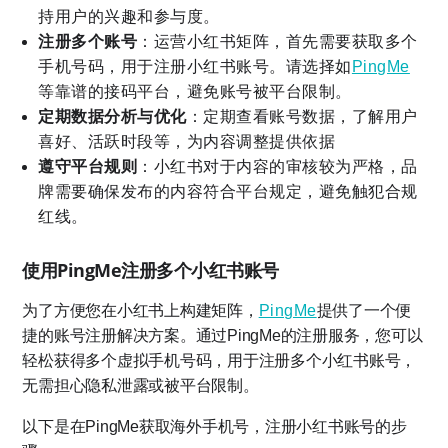
持用户的兴趣和参与度。
注册多个账号
：运营小红书矩阵，首先需要获取多个
手机号码，用于注册小红书账号。请选择如
PingMe
等靠谱的接码平台，避免账号被平台限制。
定期数据分析与优化
：定期查看账号数据，了解用户
喜好、活跃时段等，为内容调整提供依据
遵守平台规则
：小红书对于内容的审核较为严格，品
牌需要确保发布的内容符合平台规定，避免触犯合规
红线。
使用PingMe注册多个小红书账号
为了方便您在小红书上构建矩阵，
PingMe
提供了一个便
捷的账号注册解决方案。通过PingMe的注册服务，您可以
轻松获得多个虚拟手机号码，用于注册多个小红书账号，
无需担心隐私泄露或被平台限制。
以下是在PingMe获取海外手机号，注册小红书账号的步