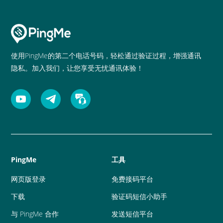
使用PingMe的第二个电话号码，轻松通过验证过程，增强通讯
隐私。加入我们，让您享受无忧通讯体验！
PingMe
工具
网页版登录
免费接码平台
下载
验证码短信小助手
与 PingMe 合作
发送短信平台