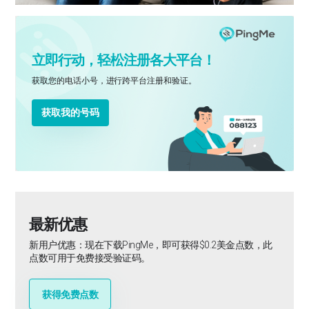
立即行动，轻松注册各大平台！
获取您的电话小号，进行跨平台注册和验证。
获取我的号码
最新优惠
新用户优惠：现在下载PingMe，即可获得$0.2美金点数，此
点数可用于免费接受验证码。
获得免费点数