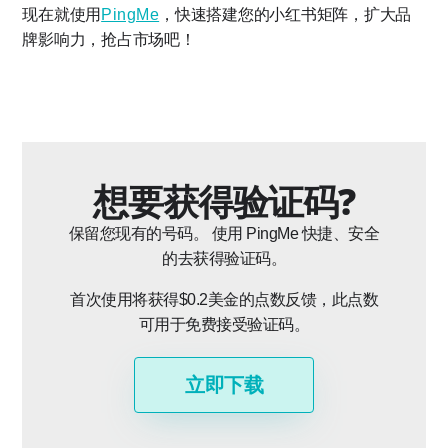
现在就使用
PingMe
，快速搭建您的小红书矩阵，扩大品
牌影响力，抢占市场吧！
想要获得验证码?
保留您现有的号码。 使用 PingMe 快捷、安全
的去获得验证码。
首次使用将获得$0.2美金的点数反馈，此点数
可用于免费接受验证码。
立即下载