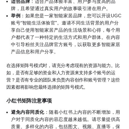
适合品牌
：适合产品体验丰富、用户参与度高的品
牌，且希望通过真实用户的故事吸引潜在用户。
举例
：如果您是一家智能家居品牌，您可以开设UGC
账号“智能生活体验官”。邀请不同生活背景的用户分
享自己使用智能家居产品的生活场景和心得，每个用
户都代表了一种特定的生活方式和用户群体。在内容
中引导粉丝关注品牌官方账号，以获取更多智能家居
产品信息和用户分享。
在选择矩阵号模式时，请充分考虑现有的资源与能力。比
如，是否有足够的资金和人力资源来支持多个账号的运
营？是否有专业的团队来负责内容创作和账号管理？这些
因素都将影响您最终选择的矩阵号模式。
小红书矩阵注意事项
避免内容同质化
：随着小红书上内容的不断增加，用
户对于同质化内容的容忍度越来越低。请尽量提供高
质量、多样化的内容，包括图文、视频、直播等，保