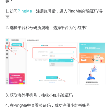
骤：
1. 访问
PingMe
：注册账号后，进入PingMe的“验证码”界
面
2. 选择平台和号码所属地：选择平台为“小红书”
3. 获取海外手机号，接收小红书验证码
4. 在PingMe中查看验证码，成功注册小红书账号