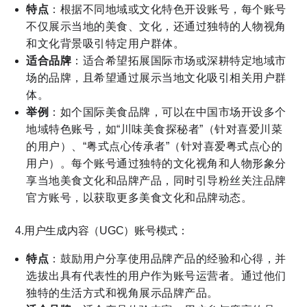
特点
：根据不同地域或文化特色开设账号，每个账号
不仅展示当地的美食、文化，还通过独特的人物视角
和文化背景吸引特定用户群体。
适合品牌
：适合希望拓展国际市场或深耕特定地域市
场的品牌，且希望通过展示当地文化吸引相关用户群
体。
举例
：如个国际美食品牌，可以在中国市场开设多个
地域特色账号，如“川味美食探秘者”（针对喜爱川菜
的用户）、“粤式点心传承者”（针对喜爱粤式点心的
用户）。每个账号通过独特的文化视角和人物形象分
享当地美食文化和品牌产品，同时引导粉丝关注品牌
官方账号，以获取更多美食文化和品牌动态。
4.用户生成内容（UGC）账号模式：
特点
：鼓励用户分享使用品牌产品的经验和心得，并
选拔出具有代表性的用户作为账号运营者。通过他们
独特的生活方式和视角展示品牌产品。