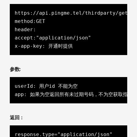
https://api.pingme.tel/thirdparty/getNum
method:GET

header:

accept:"application/json"

x-app-key: 开通时提供
参数:
userId: 用户id 不能为空

app: 如果为空返回所有未过期号码，不为空获取指定a
返回：
response.type="application/json"
