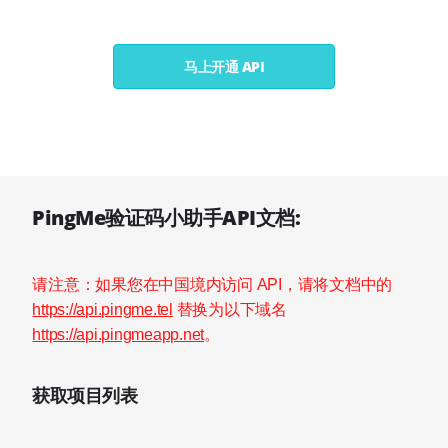
马上开通 API
PingMe验证码小助手API文档:
请注意：如果您在中国境内访问 API，请将文档中的
https://api.pingme.tel
替换为以下域名
https://api.pingmeapp.net
。
获取项目列表