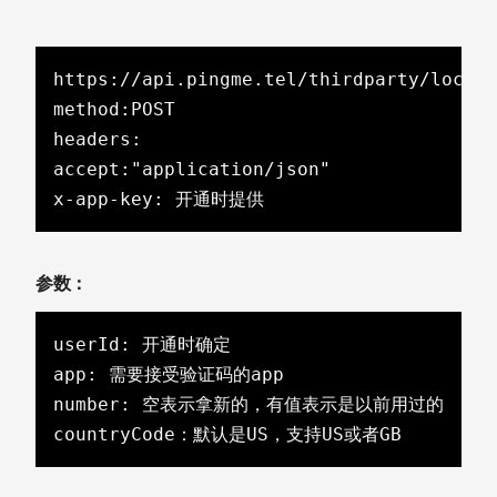
https://api.pingme.tel/thirdparty/lockNu
method:POST

headers:

accept:"application/json"

x-app-key: 开通时提供
参数：
userId: 开通时确定

app: 需要接受验证码的app

number: 空表示拿新的，有值表示是以前用过的

countryCode：默认是US，支持US或者GB