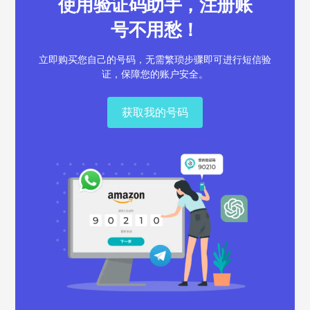
使用验证码助手，注册账
号不用愁！
立即购买您自己的号码，无需繁琐步骤即可进行短信验
证，保障您的账户安全。
获取我的号码