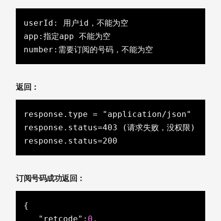
userId: 用户id，不能为空

app:指定app 不能为空

number:需要订阅的号码，不能为空
返回：
response.type = "application/json"

response.status=403 (请求失败，没权限)

response.status=200
订阅号码成功返回 ：
{

"retcode"
:
0
,
