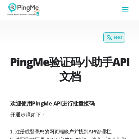
PingMe验证码小助手API
文档
欢迎使用PingMe API进行批量接码
开通步骤如下：
注册或登录您的网页端账户并找到API管理栏。