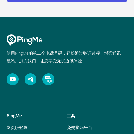
使用PingMe的第二个电话号码，轻松通过验证过程，增强通讯
隐私。加入我们，让您享受无忧通讯体验！
PingMe
工具
网页版登录
免费接码平台