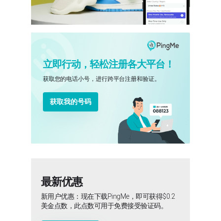
立即行动，轻松注册各大平台！
获取您的电话小号，进行跨平台注册和验证。
获取我的号码
最新优惠
新用户优惠：现在下载PingMe，即可获得$0.2
美金点数，此点数可用于免费接受验证码。