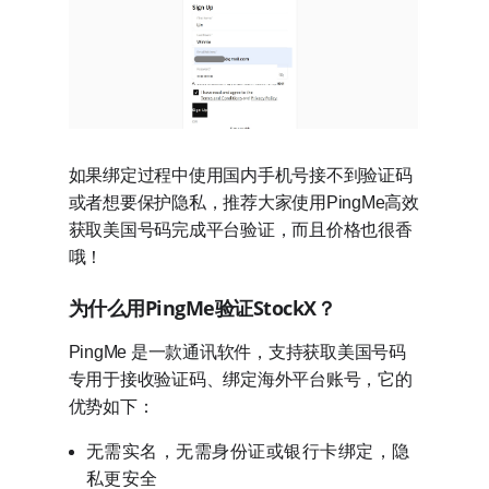
如果绑定过程中使用国内手机号接不到验证码
或者想要保护隐私，推荐大家使用PingMe高效
获取美国号码完成平台验证，而且价格也很香
哦！
为什么用PingMe验证StockX？
PingMe 是一款通讯软件，支持获取美国号码
专用于接收验证码、绑定海外平台账号，它的
优势如下：
无需实名，无需身份证或银行卡绑定，隐
私更安全