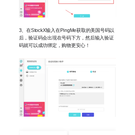
3、在StockX输入在PingMe获取的美国号码以
后，验证码会出现在号码下方，然后输入验证
码就可以成功绑定，购物更安心！