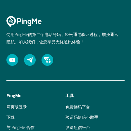
使用PingMe的第二个电话号码，轻松通过验证过程，增强通讯
隐私。加入我们，让您享受无忧通讯体验！
PingMe
工具
网页版登录
免费接码平台
下载
验证码短信小助手
与 PingMe 合作
发送短信平台