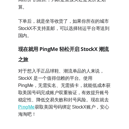
算。
下单后，就是坐等收货了，如果你所在的城市
StockX
不支持直邮，可以选择转运平台寄送到
国内。
现在就用 PingMe 轻松开启 StockX 潮流
之旅
对于想入手正品球鞋、潮流单品的人来说，
StockX 是一个值得信赖的平台。使用
PingMe，无需实名、无需插卡，就能低成本获
取美国号码完成账户双重验证，有效提升账号
稳定性、降低交易失败和封号风险。现在就去
PingMe
获取美国号码绑定 StockX账户，安心
海淘吧！