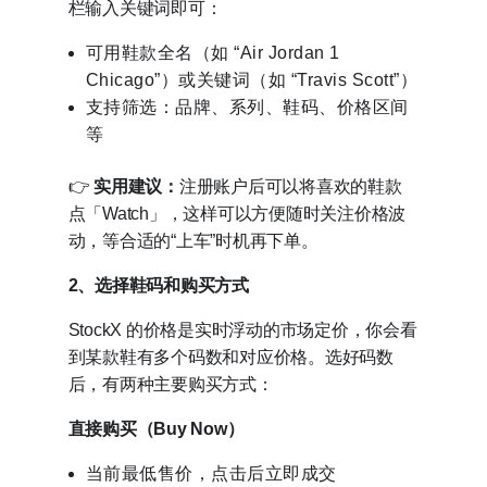
栏输入关键词即可：
可用鞋款全名（如 “Air Jordan 1
Chicago”）或关键词（如 “Travis Scott”）
支持筛选：品牌、系列、鞋码、价格区间
等
👉
实用建议：
注册账户后可以将喜欢的鞋款
点「Watch」，这样可以方便随时关注价格波
动，等合适的“上车”时机再下单。
2、选择鞋码和购买方式
StockX 的价格是实时浮动的市场定价，你会看
到某款鞋有多个码数和对应价格。选好码数
后，有两种主要购买方式：
直接购买（Buy Now）
当前最低售价，点击后立即成交