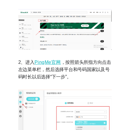
2、进入
PingMe官网
，按照箭头所指方向点击
左边菜单栏，然后选择平台和号码国家以及号
码时长以后选择“下一步”。