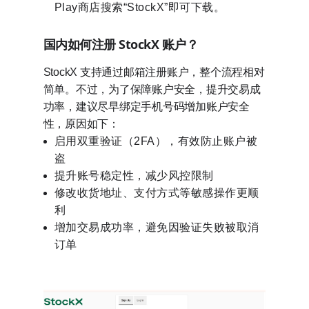
Play商店搜索“StockX”即可下载。
国内如何注册 StockX 账户？
StockX 支持通过邮箱注册账户，整个流程相对
简单。不过，为了保障账户安全，提升交易成
功率，建议尽早绑定手机号码增加账户安全
性，原因如下：
启用双重验证（2FA），有效防止账户被
盗
提升账号稳定性，减少风控限制
修改收货地址、支付方式等敏感操作更顺
利
增加交易成功率，避免因验证失败被取消
订单