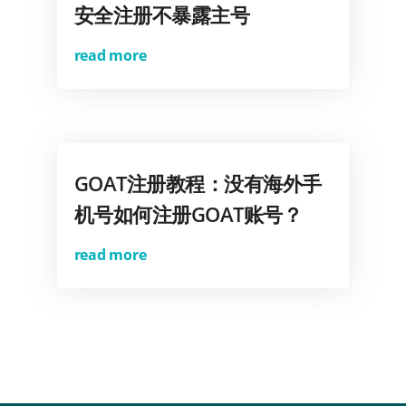
安全注册不暴露主号
read more
GOAT注册教程：没有海外手
机号如何注册GOAT账号？
read more