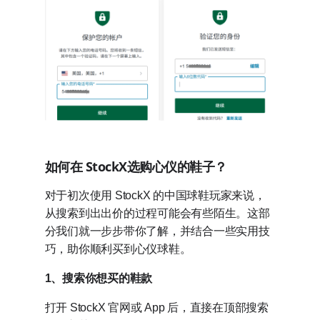
如何在 StockX选购心仪的鞋子？
对于初次使用 StockX 的中国球鞋玩家来说，
从搜索到出出价的过程可能会有些陌生。这部
分我们就一步步带你了解，并结合一些实用技
巧，助你顺利买到心仪球鞋。
1、搜索你想买的鞋款
打开 StockX 官网或 App 后，直接在顶部搜索