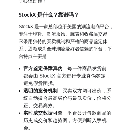
手心仪好鞋！
StockX 是什么？靠谱吗？
StockX 是一家总部位于美国的潮流电商平台，
专注于球鞋、潮流服饰、腕表和收藏品交易。
它采用独特的买卖机制和严格的商品鉴定体
系，逐渐成为全球潮流爱好者信赖的平台，平
台特点主要是：
官方鉴定保障真伪
：每一件商品发货前，
都会由 StockX 官方进行专业真伪鉴定，
避免假货困扰。
透明的竞价机制
：买卖双方均可出价，系
统自动撮合最高买价与最低卖价，价格公
正、交易高效。
实时成交数据可查
：平台公开每款商品的
历史成交价和趋势图，方便判断入手机
会。