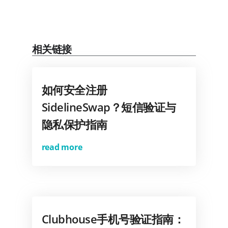
相关链接
如何安全注册
SidelineSwap？短信验证与
隐私保护指南
read more
Clubhouse手机号验证指南：