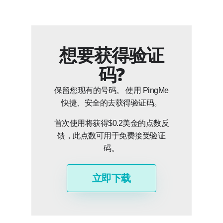
想要获得验证
码?
保留您现有的号码。 使用 PingMe
快捷、安全的去获得验证码。
首次使用将获得$0.2美金的点数反
馈，此点数可用于免费接受验证
码。
立即下载