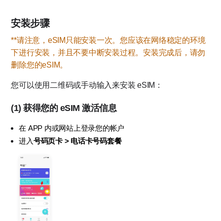
安装步骤
**请注意，eSIM只能安装一次。您应该在网络稳定的环境
下进行安装，并且不要中断安装过程。安装完成后，请勿
删除您的eSIM。
您可以使用二维码或手动输入来安装 eSIM：
(1) 获得您的 eSIM 激活信息
在 APP 内或网站上登录您的帐户
进入
号码页卡 > 电话卡号码套餐