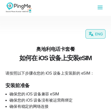
奥地利电话卡套餐
如何在 iOS 设备上安装eSIM
请按照以下步骤在您的 iOS 设备上安装新的 eSIM：
安装前准备
确保您的 iOS 设备兼容 eSIM
确保您的 iOS 设备没有被运营商绑定
确保有稳定的网络连接