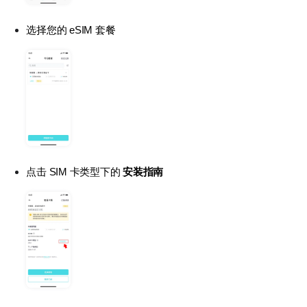
选择您的 eSIM 套餐
点击 SIM 卡类型下的 
安装指南