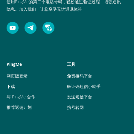
使用PingMe的第二个电话号码，轻松通过验证过程，增强通讯
隐私。加入我们，让您享受无忧通讯体验！
PingMe
工具
网页版登录
免费接码平台
下载
验证码短信小助手
与 PingMe 合作
发送短信平台
推荐返佣计划
携号转网