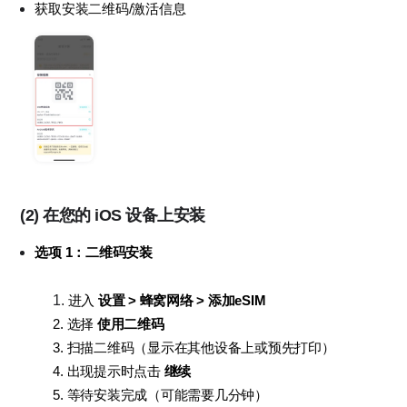
获取安装二维码
/
激活信息
(2)
在您的 iOS 设备上安装
选项 1：二维码安装
进入 
设置 > 蜂窝网络 > 添加eSIM
2. 选择 
使用二维码
3. 扫描二维码（显示在其他设备上或预先打印）
4. 出现提示时点击 
继续
5. 等待安装完成（可能需要几分钟）