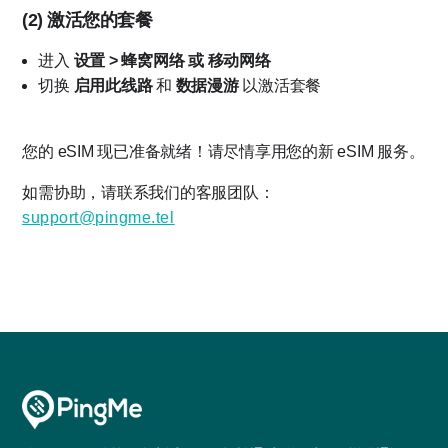
(2)
激活您的套餐
进入
设置 > 蜂窝网络 或 移动网络
切换
启用此线路
和
数据漫游
以激活套餐
您的 eSIM 现已准备就绪！请尽情享用您的新 eSIM 服务。
如需协助，请联系我们的客服团队：
support@pingme.tel