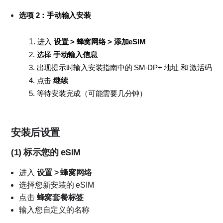
选项 2：手动输入安装
进入 
设置 > 蜂窝网络 > 添加eSIM
2. 选择 
手动输入信息
3. 出现提示时输入安装指南中的
SM-DP+ 地址 和 
激活码
4. 点击 
继续
5. 等待安装完成（可能需要几分钟）
安装后设置
(1)
标示您的 eSIM
进入
设置 > 蜂窝网络
选择您新安装的 eSIM
点击
蜂窝套餐标签
输入您自定义的名称